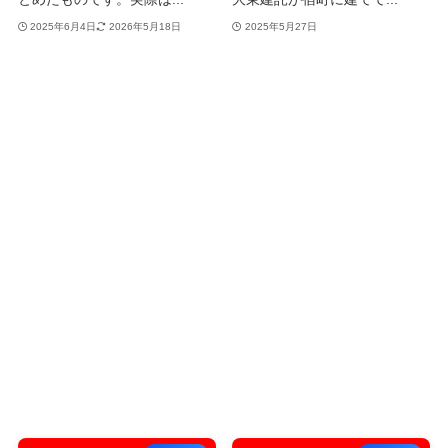
2025年6月4日
2026年5月18日
2025年5月27日