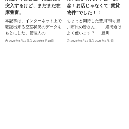
突入するけど、まだまだ在
念！お店じゃなくて”賃貸
庫豊富。
物件”でした！！
本記事は、インターネット上で
ちょっと期待した豊川市民 豊
確認出来る空室状況のデータを
川市民の皆さん、 姫街道は
もとにした、管理人の...
よく使います？ 豊川...
2026年5月13日
2026年5月18日
2026年5月13日
2026年8月7日