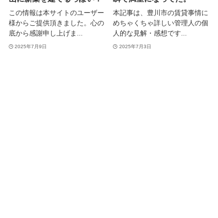
この情報は本サイトのユーザー
本記事は、豊川市の賃貸事情に
様からご提供頂きました。心の
めちゃくちゃ詳しい管理人の個
底から感謝申し上げま...
人的な見解・感想です...
2025年7月9日
2025年7月3日