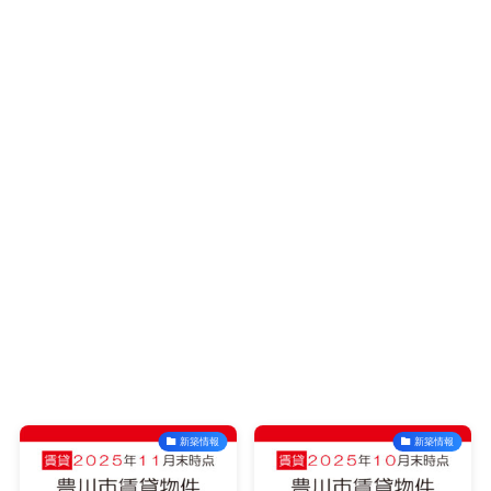
新築情報
新築情報