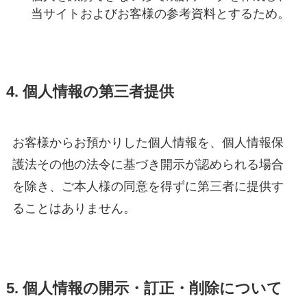
当サイトおよびお客様の参考資料とするため。
4. 個人情報の第三者提供
お客様からお預かりした個人情報を、個人情報保
護法その他の法令に基づき開示が認められる場合
を除き、ご本人様の同意を得ずに第三者に提供す
ることはありません。
5. 個人情報の開示・訂正・削除について