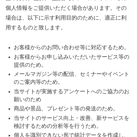
個人情報をご提供いただく場合があります。その
場合は、以下に示す利用目的のために、適正に利
用するものと致します。
お客様からのお問い合わせ等に対応するため。
お客様からお申し込みいただいたサービス等の
提供のため。
メールマガジン等の配信、セミナーやイベント
のご案内等のため。
当サイトが実施するアンケートへのご協力のお
願いのため
商品や景品、プレゼント等の発送のため。
当サイトのサービス向上・改善、新サービスを
検討するための分析等を行うため。
個人を識別できない形で統計データを作成し、