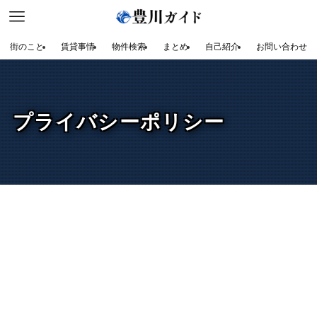
街のこと
賃貸事情
物件検索
まとめ
自己紹介
お問い合わせ
プライバシーポリシー