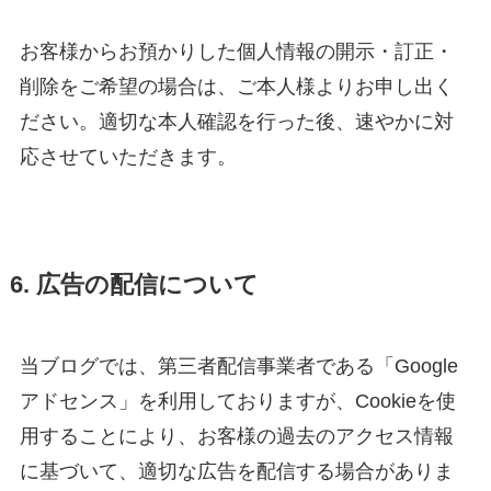
お客様からお預かりした個人情報の開示・訂正・
削除をご希望の場合は、ご本人様よりお申し出く
ださい。適切な本人確認を行った後、速やかに対
応させていただきます。
6. 広告の配信について
当ブログでは、第三者配信事業者である「Google
アドセンス」を利用しておりますが、Cookieを使
用することにより、お客様の過去のアクセス情報
に基づいて、適切な広告を配信する場合がありま