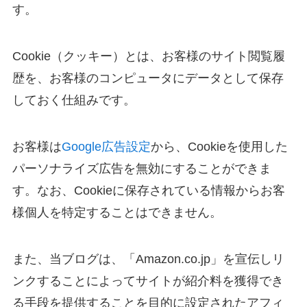
す。
Cookie（クッキー）とは、お客様のサイト閲覧履
歴を、お客様のコンピュータにデータとして保存
しておく仕組みです。
お客様は
Google広告設定
から、Cookieを使用した
パーソナライズ広告を無効にすることができま
す。なお、Cookieに保存されている情報からお客
様個人を特定することはできません。
また、当ブログは、「Amazon.co.jp」を宣伝しリ
ンクすることによってサイトが紹介料を獲得でき
る手段を提供することを目的に設定されたアフィ