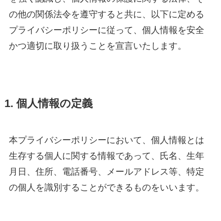
の他の関係法令を遵守すると共に、以下に定める
プライバシーポリシーに従って、個人情報を安全
かつ適切に取り扱うことを宣言いたします。
1. 個人情報の定義
本プライバシーポリシーにおいて、個人情報とは
生存する個人に関する情報であって、氏名、生年
月日、住所、電話番号、メールアドレス等、特定
の個人を識別することができるものをいいます。