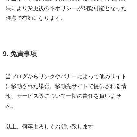
法により変更後の本ポリシーが閲覧可能となった
時点で有効になります。
9. 免責事項
当ブログからリンクやバナーによって他のサイト
に移動された場合、移動先サイトで提供される情
報、サービス等について一切の責任を負いませ
ん。
以上、何卒よろしくお願い致します。