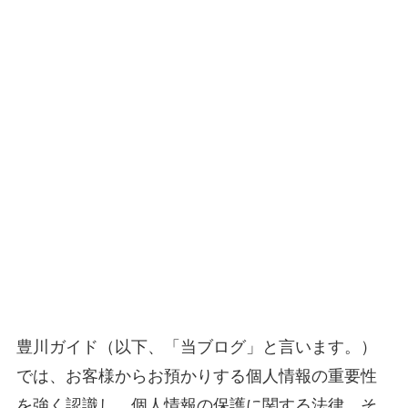
豊川ガイド（以下、「当ブログ」と言います。）
では、お客様からお預かりする個人情報の重要性
を強く認識し、個人情報の保護に関する法律、そ