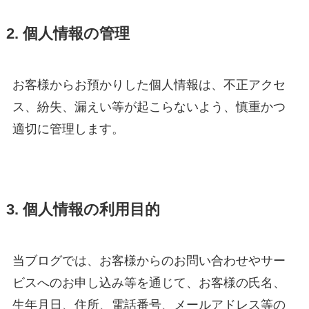
2. 個人情報の管理
お客様からお預かりした個人情報は、不正アクセ
ス、紛失、漏えい等が起こらないよう、慎重かつ
適切に管理します。
3. 個人情報の利用目的
当ブログでは、お客様からのお問い合わせやサー
ビスへのお申し込み等を通じて、お客様の氏名、
生年月日、住所、電話番号、メールアドレス等の