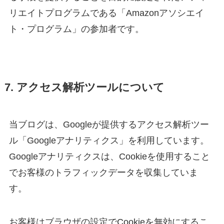
リエイトプログラムである「Amazonアソシエイ
ト・プログラム」の参加者です。
7. アクセス解析ツールについて
当ブログは、Googleが提供するアクセス解析ツー
ル「Googleアナリティクス」を利用しています。
Googleアナリティクスは、Cookieを使用すること
でお客様のトラフィックデータを収集していま
す。
お客様はブラウザの設定でCookieを無効にするこ