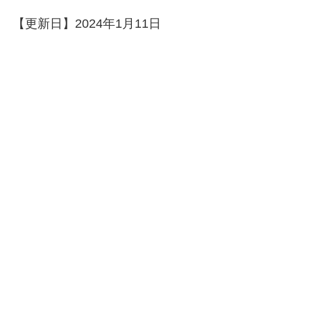
【更新日】2024年1月11日