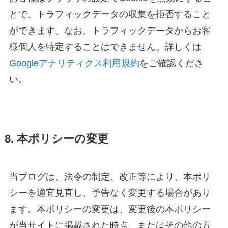
とで、トラフィックデータの収集を拒否すること
ができます。なお、トラフィックデータからお客
様個人を特定することはできません。詳しくは
Googleアナリティクス利用規約
をご確認くださ
い。
8. 本ポリシーの変更
当ブログは、法令の制定、改正等により、本ポリ
シーを適宜見直し、予告なく変更する場合があり
ます。本ポリシーの変更は、変更後の本ポリシー
が当サイトに掲載された時点、またはその他の方