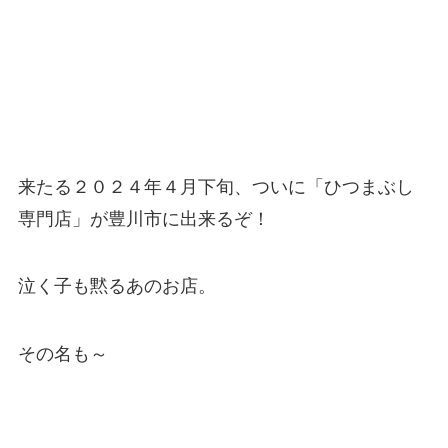
来たる２０２４年４月下旬、ついに「ひつまぶし
専門店」が豊川市に出来るぞ！
泣く子も黙るあのお店。
その名も～