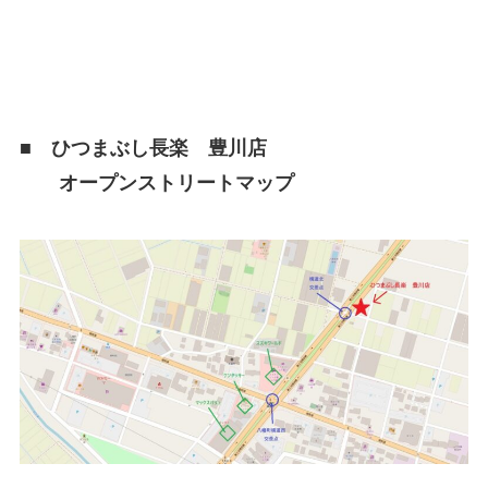
■
ひつまぶし長楽 豊川店
オープンストリートマップ