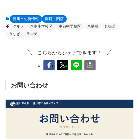
豊川市の街情報
開店・閉店
グルメ
八南小学校区
中部中学校区
八幡町
姫街道
うなぎ
ランチ
こちらからシェアできます！
お問い合わせ