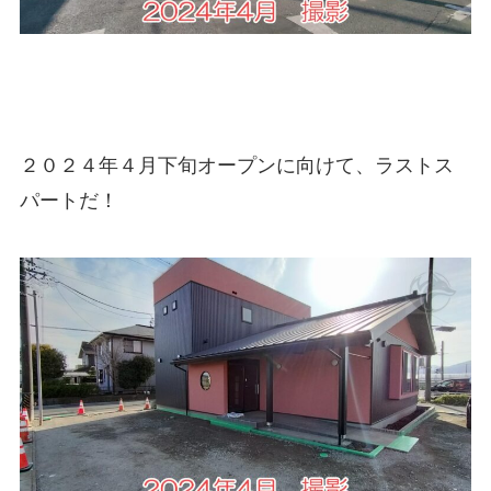
２０２４年４月下旬オープンに向けて、ラストス
パートだ！