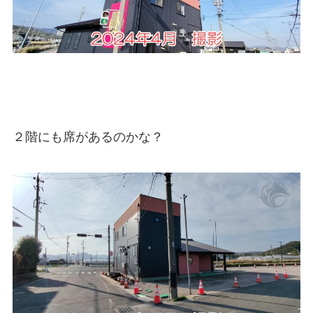
２階にも席があるのかな？