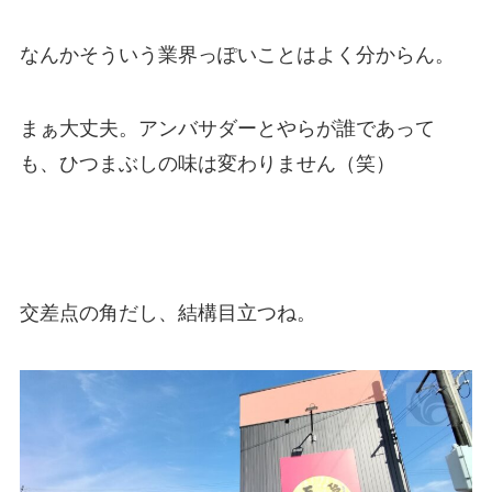
なんかそういう業界っぽいことはよく分からん。
まぁ大丈夫。アンバサダーとやらが誰であって
も、ひつまぶしの味は変わりません（笑）
交差点の角だし、結構目立つね。