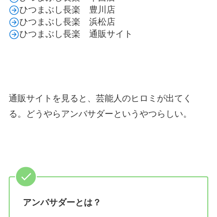
ひつまぶし長楽 豊川店
ひつまぶし長楽 浜松店
ひつまぶし長楽 通販サイト
通販サイトを見ると、芸能人のヒロミが出てく
る。どうやらアンバサダーというやつらしい。
アンバサダーとは？