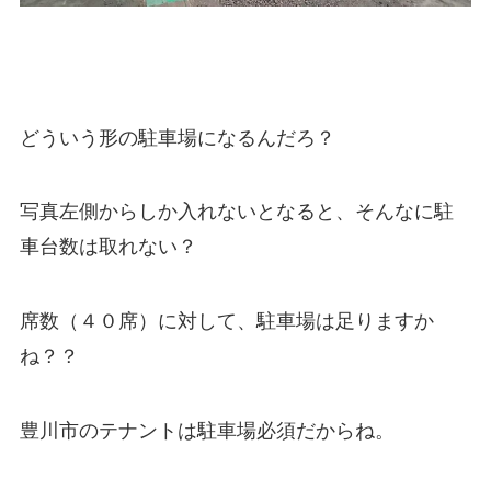
どういう形の駐車場になるんだろ？
写真左側からしか入れないとなると、そんなに駐
車台数は取れない？
席数（４０席）に対して、駐車場は足りますか
ね？？
豊川市のテナントは駐車場必須だからね。