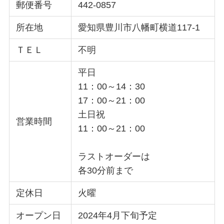
郵便番号
442-0857
所在地
愛知県豊川市八幡町横道117-1
ＴＥＬ
不明
平日
11：00～14：30
17：00～21：00
土日祝
営業時間
11：00～21：00
ラストオーダーは
各30分前まで
定休日
火曜
オープン日
2024年4月下旬予定