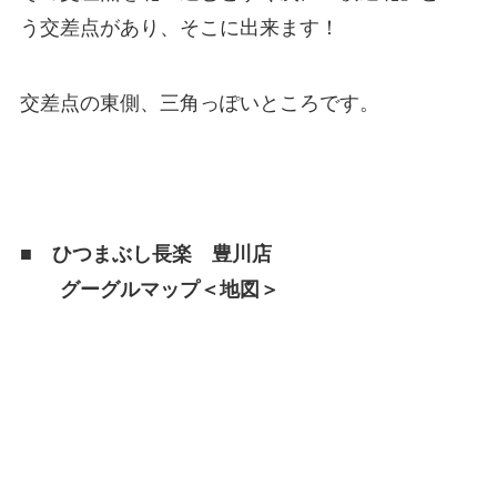
う交差点があり、そこに出来ます！
交差点の東側、三角っぽいところです。
■
ひつまぶし長楽 豊川店
グーグルマップ＜地図＞