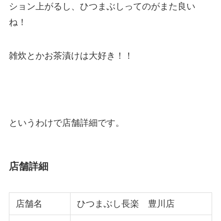
ション上がるし、ひつまぶしってのがまた良い
ね！
雑炊とかお茶漬けは大好き！！
というわけで店舗詳細です。
店舗詳細
店舗名
ひつまぶし長楽 豊川店