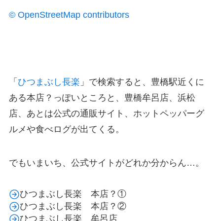
© OpenStreetMap contributors
「
ひつまぶし長楽
」で検索すると、豊橋駅近くに
ある本店？っぽいところと、豊橋牟呂店、浜松
店、あとは公式の通販サイト、ホットペッパーグ
ルメや食べログが出てくる。
でもいまいち、公式サイトがどれか分からん…。
ひつまぶし長楽 本店？①
ひつまぶし長楽 本店？②
ひつまぶし長楽 牟呂店