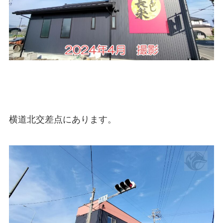
横道北交差点にあります。