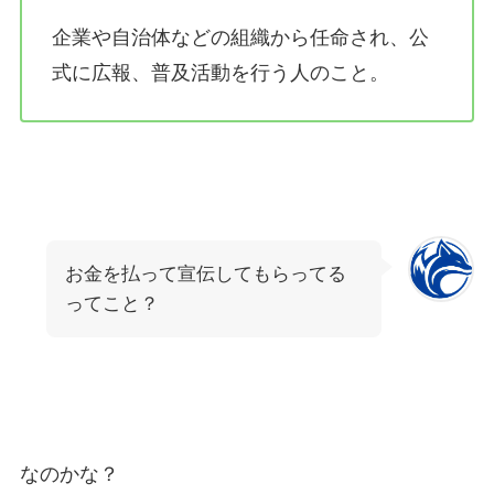
企業や自治体などの組織から任命され、公
式に広報、普及活動を行う人のこと。
お金を払って宣伝してもらってる
ってこと？
なのかな？