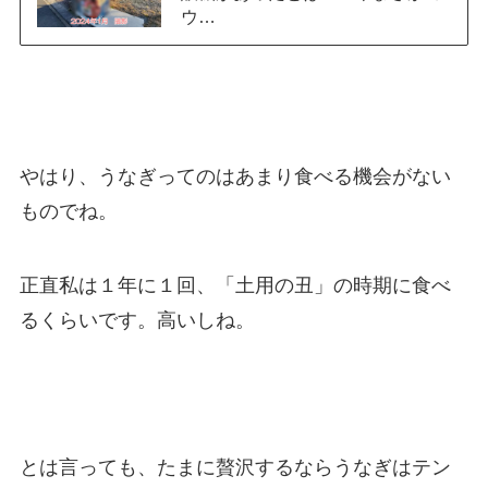
ウ…
やはり、うなぎってのはあまり食べる機会がない
ものでね。
正直私は１年に１回、「土用の丑」の時期に食べ
るくらいです。高いしね。
とは言っても、たまに贅沢するならうなぎはテン