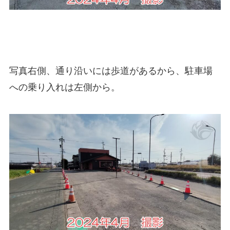
写真右側、通り沿いには歩道があるから、駐車場
への乗り入れは左側から。