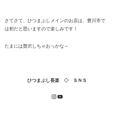
さてさて、ひつまぶしメインのお店は、豊川市で
は初だと思いますので楽しみです！
たまには贅沢しちゃおっかな～
ひつまぶし長楽 ◇ ＳＮＳ
Instagram
YouTube