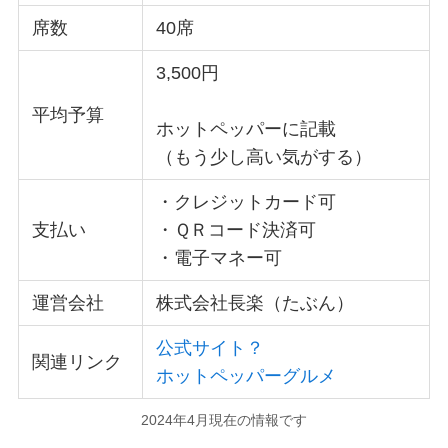
席数
40席
3,500円
平均予算
ホットペッパーに記載
（もう少し高い気がする）
・クレジットカード可
支払い
・ＱＲコード決済可
・電子マネー可
運営会社
株式会社長楽（たぶん）
公式サイト？
関連リンク
ホットペッパーグルメ
2024年4月現在の情報です