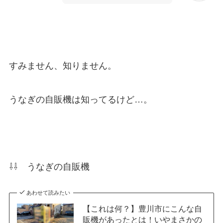
すみません、知りません。
うなぎの自販機は知ってるけど…。
⇩⇩ うなぎの自販機
あわせて読みたい
【これは何？】豊川市にこんな自
販機があったとは！いやまさかの