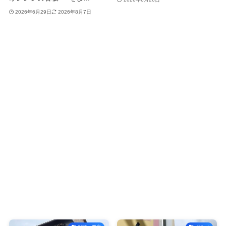
2026年6月29日
2026年8月7日