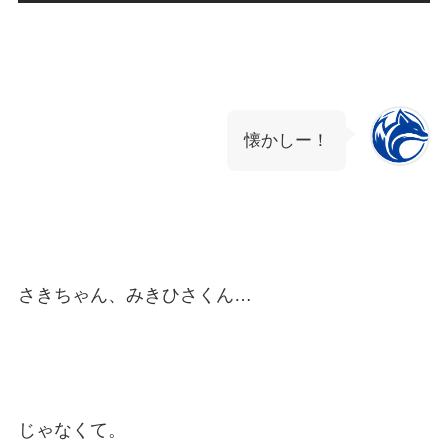
懐かしー！
さきちゃん、みきひさくん…
じゃなくて。