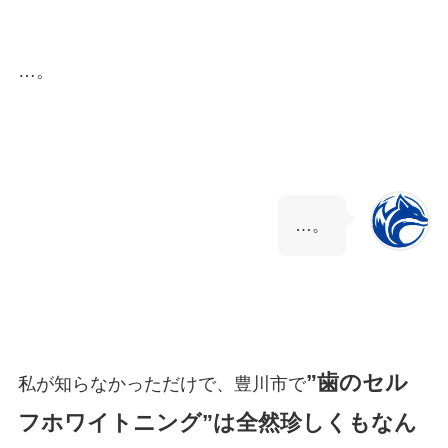
…。
…。
”歯のセル
私が知らなかっただけで、豊川市で
フホワイトニング”は全然珍しくもなん