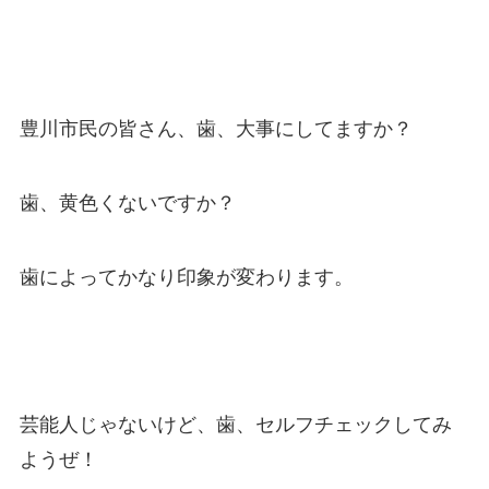
豊川市民の皆さん、歯、大事にしてますか？
歯、黄色くないですか？
歯によってかなり印象が変わります。
芸能人じゃないけど、歯、セルフチェックしてみ
ようぜ！