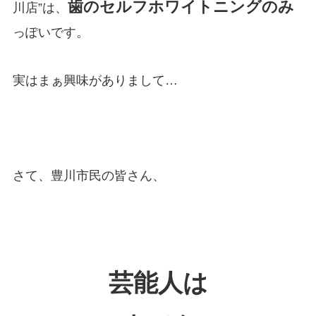
歯のセルフホワイトニングのみ
川店”は、
っぽいです。
実はまぁ興味がありまして…
さて、豊川市民の皆さん、
芸能人は