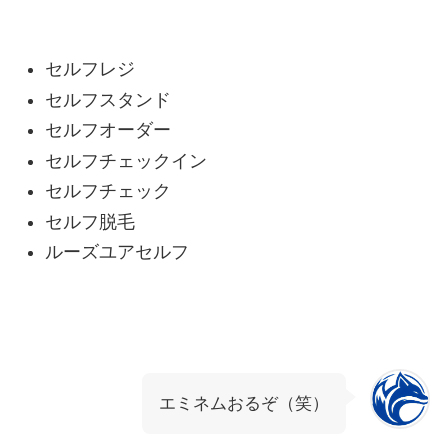
セルフレジ
セルフスタンド
セルフオーダー
セルフチェックイン
セルフチェック
セルフ脱毛
ルーズユアセルフ
エミネムおるぞ（笑）