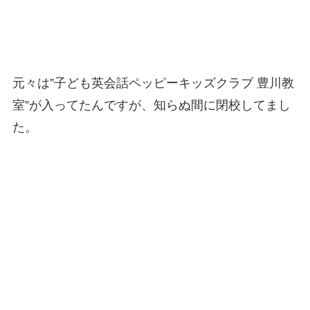
元々は”子ども英会話ペッピーキッズクラブ 豊川教
室”が入ってたんですが、知らぬ間に閉校してまし
た。