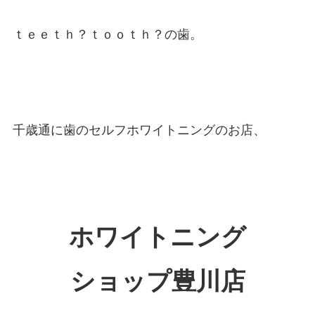
ｔｅｅｔｈ？ｔｏｏｔｈ？の歯。
千歳通に歯のセルフホワイトニングのお店、
ホワイトニング
ショップ豊川店