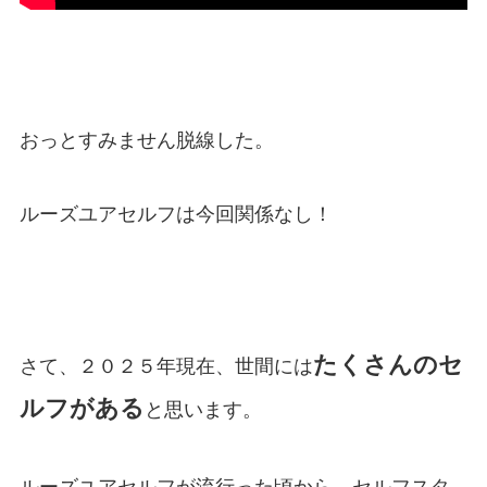
おっとすみません脱線した。
ルーズユアセルフは今回関係なし！
たくさんのセ
さて、２０２５年現在、世間には
ルフがある
と思います。