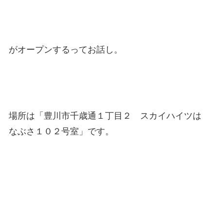
がオープンするってお話し。
場所は「豊川市千歳通１丁目２ スカイハイツは
なぶさ１０２号室」です。