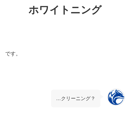
ホワイトニング
です。
…クリーニング？