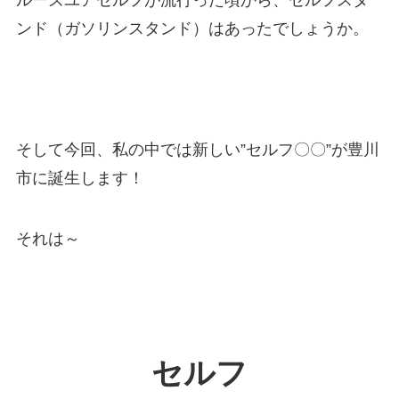
ルーズユアセルフが流行った頃から、セルフスタ
ンド（ガソリンスタンド）はあったでしょうか。
そして今回、私の中では新しい”セルフ〇〇”が豊川
市に誕生します！
それは～
セルフ