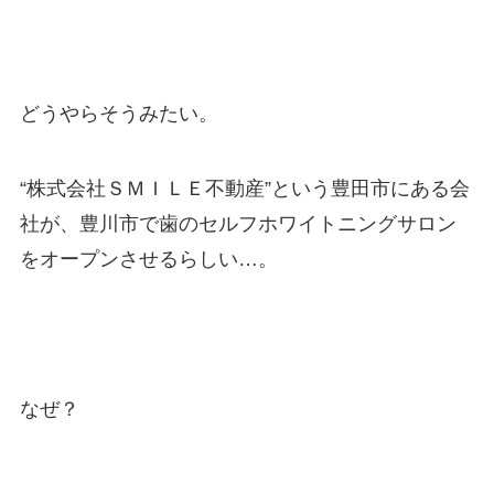
どうやらそうみたい。
“株式会社ＳＭＩＬＥ不動産”という豊田市にある会
社が、豊川市で歯のセルフホワイトニングサロン
をオープンさせるらしい…。
なぜ？