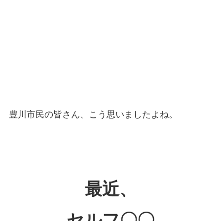
豊川市民の皆さん、こう思いましたよね。
最近、
セルフ〇〇