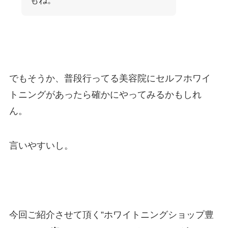
もね。
でもそうか、普段行ってる美容院にセルフホワイ
トニングがあったら確かにやってみるかもしれ
ん。
言いやすいし。
今回ご紹介させて頂く”ホワイトニングショップ豊