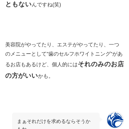
ともない
んですね(笑)
美容院がやってたり、エステがやってたり、一つ
のメニューとして”歯のセルフホワイトニング”があ
それのみのお店
るお店もあるけど、個人的には
の方がいい
かも。
まぁそれだけを求めるならそうか