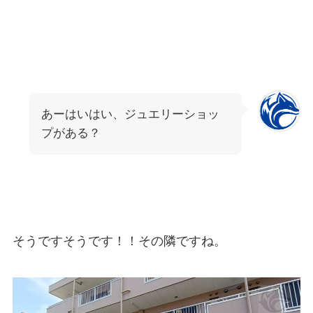
あーはいはい、ジュエリーショッ
プがある？
そうですそうです！！その隣ですね。