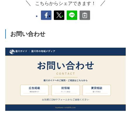
こちらからシェアできます！
お問い合わせ