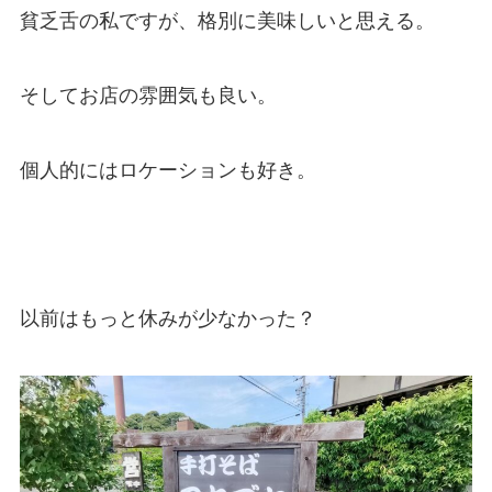
貧乏舌の私ですが、格別に美味しいと思える。
そしてお店の雰囲気も良い。
個人的にはロケーションも好き。
以前はもっと休みが少なかった？