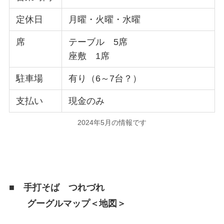
定休日
月曜・火曜・水曜
席
テーブル 5席
座敷 1席
駐車場
有り（6～7台？）
支払い
現金のみ
2024年5月の情報です
■ 手打そば つれづれ
グーグルマップ＜地図＞