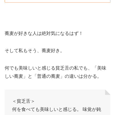
蕎麦が好きな人は絶対気になるはず！
そして私もそう、蕎麦好き。
何でも美味しいと感じる貧乏舌の私でも、「美味
しい蕎麦」と「普通の蕎麦」の違いは分かる。
＜貧乏舌＞
何を食べても美味しいと感じる。 味覚が鈍