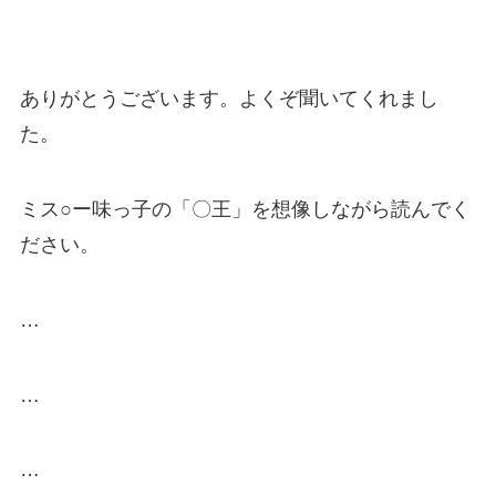
ありがとうございます。よくぞ聞いてくれまし
た。
ミス○ー味っ子の「〇王」を想像しながら読んでく
ださい。
…
…
…