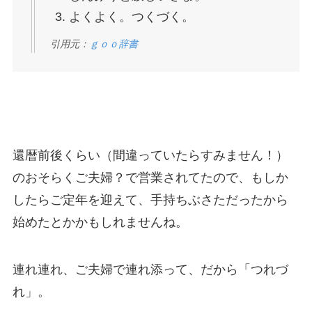
よくよく。つくづく。
引用元：
ｇｏｏ辞書
還暦前後くらい（間違っていたらすみません！）
のおそらくご夫婦？で営業されてたので、もしか
したらご定年を迎えて、手持ちぶさただったから
始めたとかかもしれませんね。
連れ連れ、ご夫婦で連れ添って、だから「つれづ
れ」。