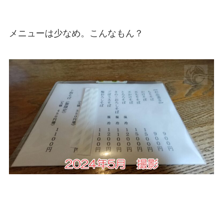
メニューは少なめ。こんなもん？