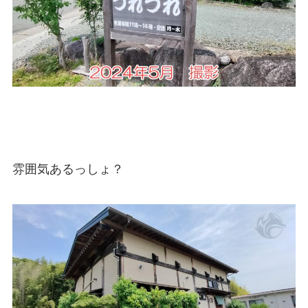
雰囲気あるっしょ？