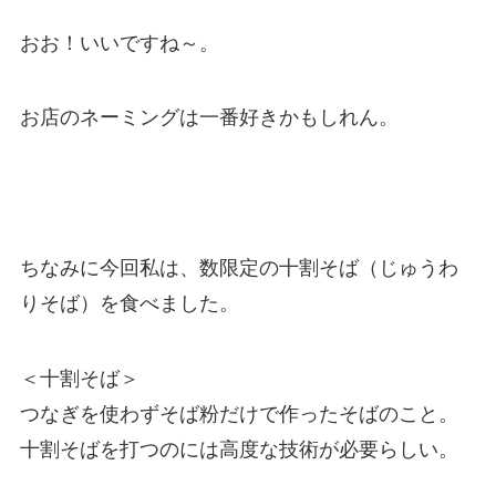
おお！いいですね～。
お店のネーミングは一番好きかもしれん。
ちなみに今回私は、数限定の十割そば（じゅうわ
りそば）を食べました。
＜十割そば＞
つなぎを使わずそば粉だけで作ったそばのこと。
十割そばを打つのには高度な技術が必要らしい。