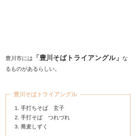
「豊川そばトライアングル」
豊川市には
な
るものがあるらしい。
豊川そばトライアングル
手打ちそば 玄子
手打そば つれづれ
蕎麦しずく