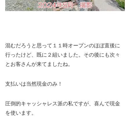
混むだろうと思って１１時オープンのほぼ直後に
行ったけど、既に２組いました。その後にも次々
とお客さんが来てましたね。
支払いは当然現金のみ！
圧倒的キャッシャレス派の私ですが、喜んで現金
を使います。