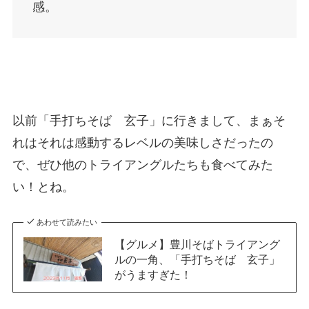
感。
以前「手打ちそば 玄子」に行きまして、まぁそ
れはそれは感動するレベルの美味しさだったの
で、ぜひ他のトライアングルたちも食べてみた
い！とね。
あわせて読みたい
【グルメ】豊川そばトライアング
ルの一角、「手打ちそば 玄子」
がうますぎた！