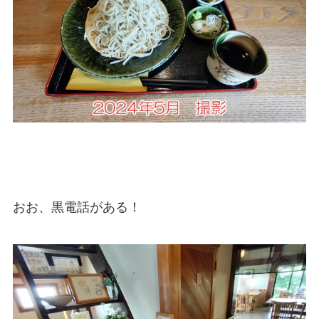
おお、黒電話がある！