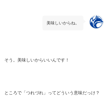
美味しいからね。
そう。美味しいからいいんです！
ところで「つれづれ」ってどういう意味だっけ？