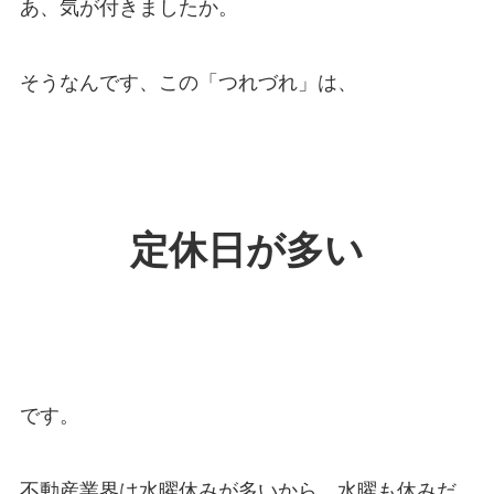
あ、気が付きましたか。
そうなんです、この「つれづれ」は、
定休日が多い
です。
不動産業界は水曜休みが多いから、水曜も休みだ