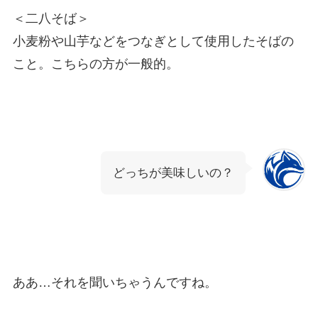
＜二八そば＞
小麦粉や山芋などをつなぎとして使用したそばの
こと。こちらの方が一般的。
どっちが美味しいの？
ああ…それを聞いちゃうんですね。