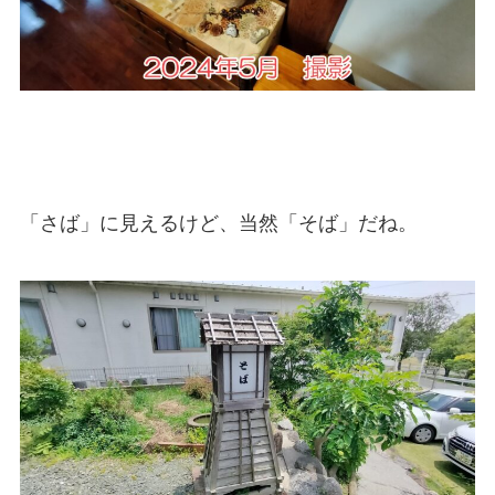
「さば」に見えるけど、当然「そば」だね。