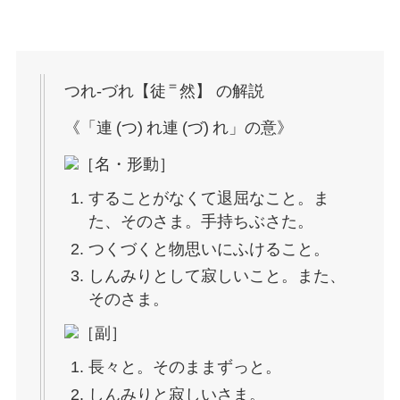
＝
つれ‐づれ【徒
然】 の解説
《「連 (つ) れ連 (づ) れ」の意》
［名・形動］
することがなくて退屈なこと。ま
た、そのさま。手持ちぶさた。
つくづくと物思いにふけること。
しんみりとして寂しいこと。また、
そのさま。
［副］
長々と。そのままずっと。
しんみりと寂しいさま。