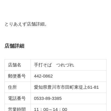
とりあえず店舗詳細。
店舗詳細
店舗名
手打そば つれづれ
郵便番号
442-0862
住所
愛知県豊川市市田町東堤上61-81
電話番号
0533-89-3385
営業時間
11：00～14：00