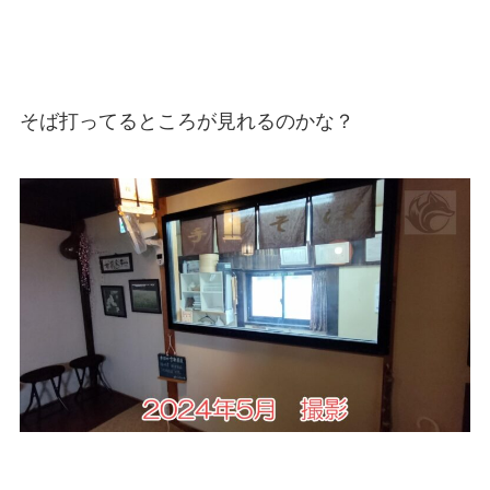
そば打ってるところが見れるのかな？