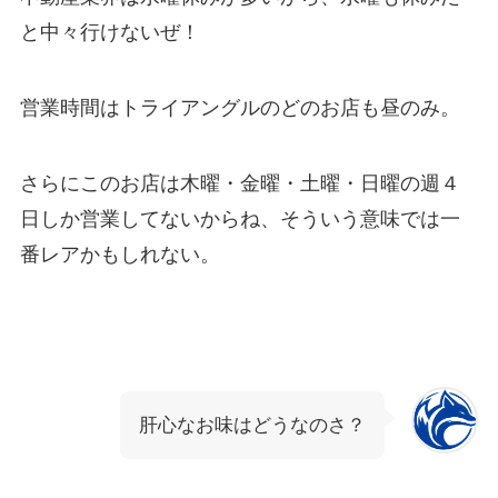
と中々行けないぜ！
営業時間はトライアングルのどのお店も昼のみ。
さらにこのお店は木曜・金曜・土曜・日曜の週４
日しか営業してないからね、そういう意味では一
番レアかもしれない。
肝心なお味はどうなのさ？