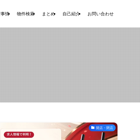
貸事情
物件検索
まとめ
自己紹介
お問い合わせ
開店・閉店