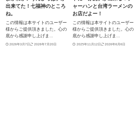
出来てた！七福神のところ
ャーハンと台湾ラーメンの
ね。
お店だよー！
この情報は本サイトのユーザー
この情報は本サイトのユーザー
様からご提供頂きました。心の
様からご提供頂きました。心の
底から感謝申し上げま...
底から感謝申し上げま...
2026年3月7日
2026年7月20日
2025年11月12日
2026年6月6日