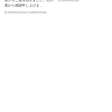
様からご提供頂きました。心の
2025年3月25日
底から感謝申し上げま...
2025年5月15日
2026年5月18日