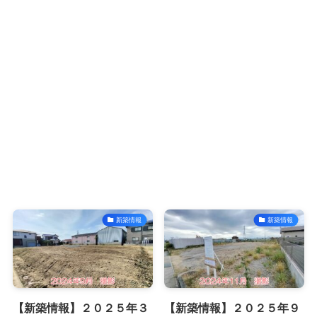
新築情報
新築情報
【新築情報】２０２５年３
【新築情報】２０２５年９