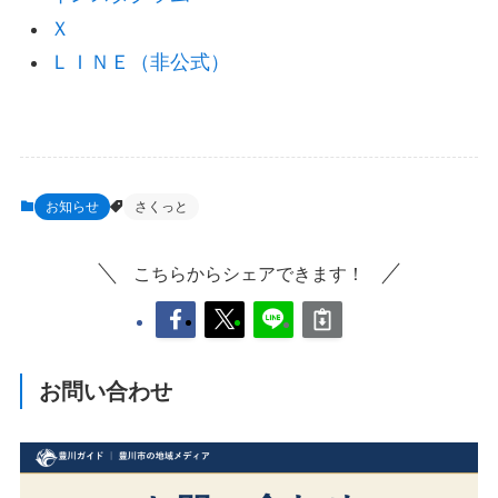
Ｘ
ＬＩＮＥ（非公式）
お知らせ
さくっと
こちらからシェアできます！
お問い合わせ