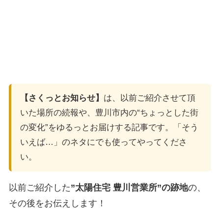
【さくっとお知らせ】
は、以前ご紹介させて頂
いた場所の続報や、豊川市内の“ちょっとした街
の変化”をゆるっとお届けする記事です。「そう
いえば…」のネタにでも使ってやってくださ
い。
以前ご紹介した
”太陽住宅 豊川営業所”の跡地
の、
その後をお伝えします！