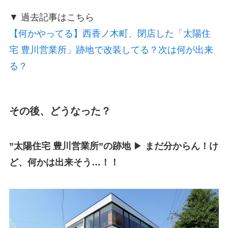
▼ 過去記事はこちら
【何かやってる】西香ノ木町、閉店した「太陽住
宅 豊川営業所」跡地で改装してる？次は何が出来
る？
その後、どうなった？
”太陽住宅 豊川営業所”の跡地
▶
まだ分からん！け
ど、何かは出来そう…！！