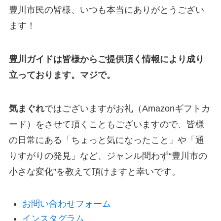
豊川市民の皆様、いつも本当にありがとうござい
ます！
豊川ガイドは皆様からご提供頂く情報により成り
立っております。マジで。
気まぐれ
ではございますがお礼（Amazonギフトカ
ード）をさせて頂くこともございますので、皆様
の日常にある「ちょっと気になったこと」や「通
りすがりの発見」など、ジャンル問わず“豊川市の
小さな変化”を教えて頂けますと幸いです。
お問い合わせフォーム
インスタグラム