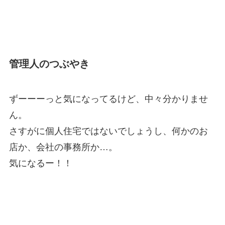
管理人のつぶやき
ずーーーっと気になってるけど、中々分かりませ
ん。
さすがに個人住宅ではないでしょうし、何かのお
店か、会社の事務所か…。
気になるー！！