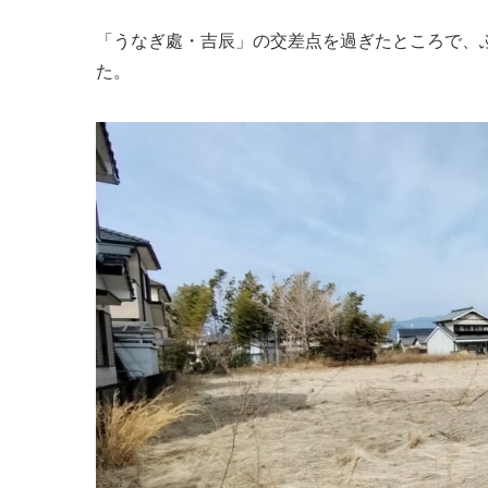
「うなぎ處・吉辰」の交差点を過ぎたところで、
た。