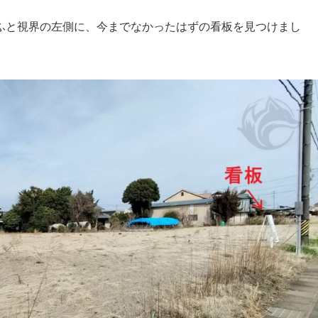
ふと視界の左側に、今までなかったはずの看板を見つけまし