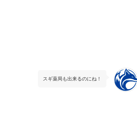
スギ薬局も出来るのにね！