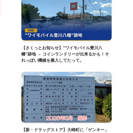
【さくっとお知らせ】”ワイモバイル豊川八
幡”跡地 → コインランドリーが出来るかも！そ
れっぽい機械を搬入してたって。
【新・ドラッグストア】大崎町に「ゲンキー」