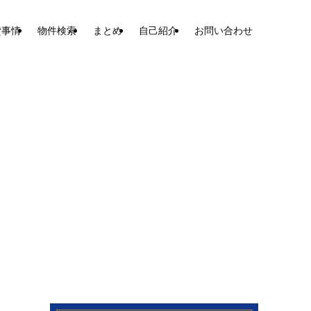
貸事情
物件検索
まとめ
自己紹介
お問い合わせ