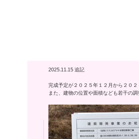
2025.11.15 追記
完成予定が２０２５年１２月から２０２
また、建物の位置や面積なども若干の調