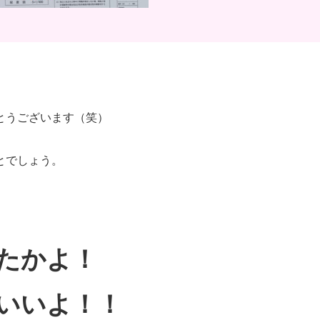
とうございます（笑）
とでしょう。
たかよ！
いいよ！！