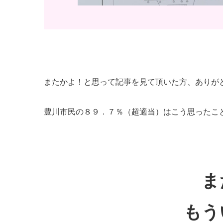
またかよ！と思って記事を見て頂いた方、ありが
豊川市民の８９．７％（超適当）はこう思ったこ
ま
もう