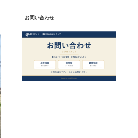
お問い合わせ