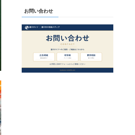
お問い合わせ