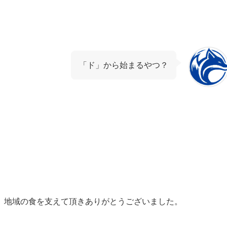
「ド」から始まるやつ？
、地域の食を支えて頂きありがとうございました。