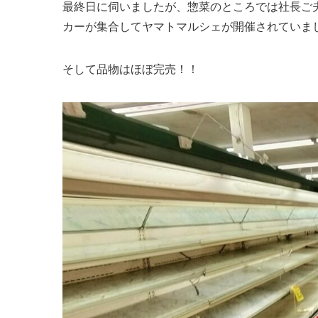
最終日に伺いましたが、惣菜のところでは社長ご
カーが集合してヤマトマルシェが開催されていま
そして品物はほぼ完売！！