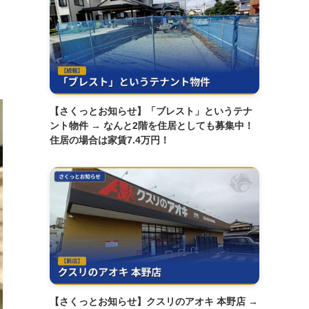
【さくっとお知らせ】「ブレスト」というテナ
ント物件 → なんと2階を住居としても募集中！
住居の場合は家賃7.4万円！
【さくっとお知らせ】クスリのアオキ 本野店 →