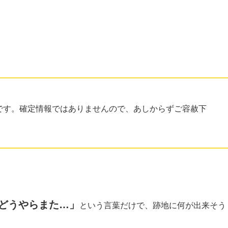
です。確定情報ではありませんので、あしからずご容赦下
どうやらまた…」
という言葉だけで、跡地に何が出来そう