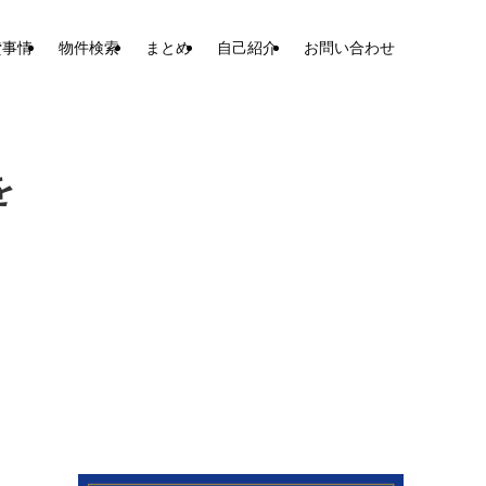
貸事情
物件検索
まとめ
自己紹介
お問い合わせ
を