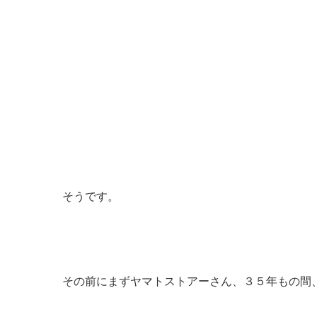
そうです。
その前にまずヤマトストアーさん、３５年もの間